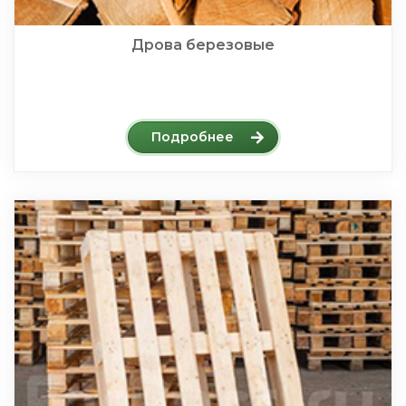
Дрова березовые
Подробнее