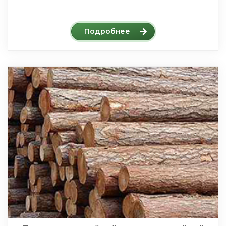
Подробнее