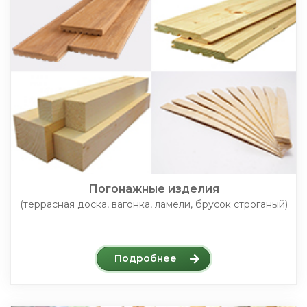
Погонажные изделия
(террасная доска, вагонка, ламели, брусок строганый)
Подробнее