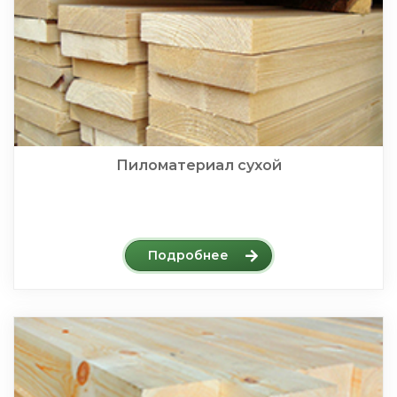
Пиломатериал сухой
Подробнее