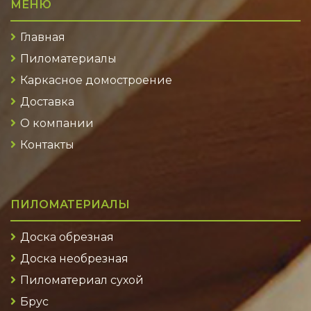
МЕНЮ
Главная
Пиломатериалы
Каркасное домостроение
Доставка
О компании
Контакты
ПИЛОМАТЕРИАЛЫ
Доска обрезная
Доска необрезная
Пиломатериал сухой
Брус