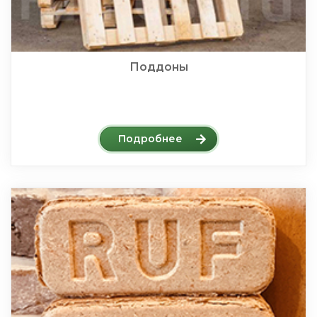
Поддоны
Подробнее