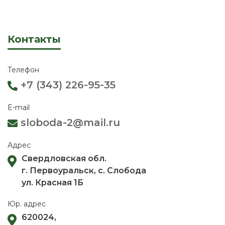
Контакты
Телефон
+7 (343) 226-95-35
E-mail
sloboda-2@mail.ru
Адрес
Свердловская обл.
г. Первоуральск, с. Слобода
ул. Красная 1Б
Юр. адрес
620024,