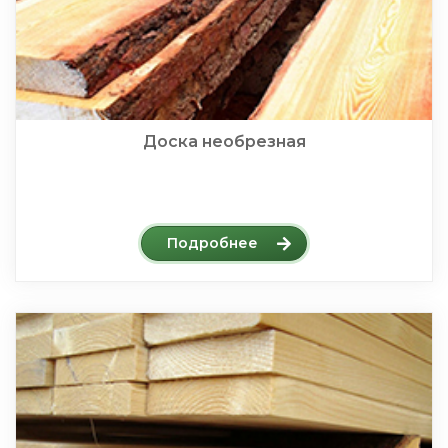
Доска необрезная
Подробнее