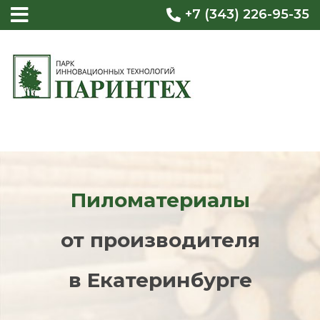
+7 (343) 226-95-35
Пиломатериалы
от производителя
в Екатеринбурге