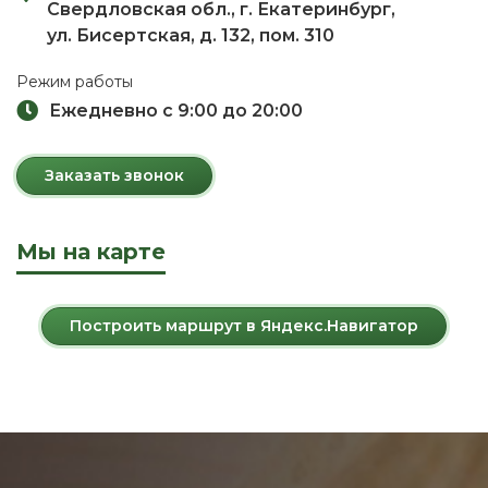
Свердловская обл., г. Екатеринбург,
ул. Бисертская, д. 132, пом. 310
Режим работы
Ежедневно с 9:00 до 20:00
Заказать звонок
Мы на карте
Построить маршрут в Яндекс.Навигатор