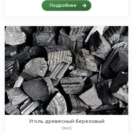
Подробнее
Уголь древесный березовый
(эко)