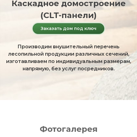
Каскадное домостроение
(CLT-панели)
Заказать дом под ключ
Производим внушительный перечень
лесопильной продукции различных сечений,
изготавливаем по индивидуальным размерам,
напрямую, без услуг посредников.
Фотогалерея