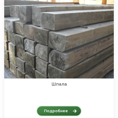
Шпала
Подробнее