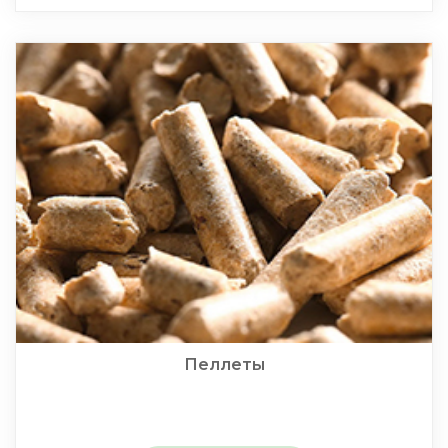
Пеллеты