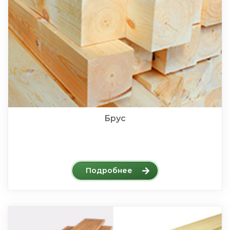
Брус
Подробнее