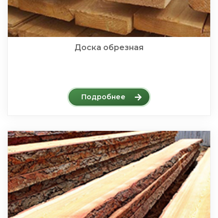
Доска обрезная
Подробнее