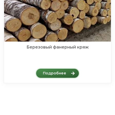
Березовый фанерный кряж
Подробнее