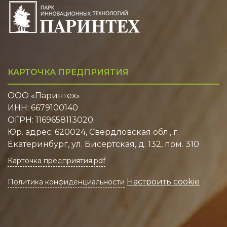
КАРТОЧКА ПРЕДПРИЯТИЯ
ООО «Паринтех»
ИНН: 6679100140
ОГРН: 1169658113020
Юр. адрес: 620024, Свердловская обл., г.
Екатеринбург, ул. Бисертская, д. 132, пом. 310
Карточка предприятия.pdf
Настроить cookie
Политика конфиденциальности