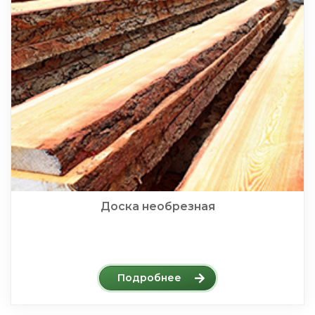
Доска необрезная
Подробнее