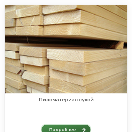
Пиломатериал сухой
Подробнее