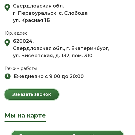
Свердловская обл.
г. Первоуральск, с. Слобода
ул. Красная 1Б
Юр. адрес
620024,
Свердловская обл., г. Екатеринбург,
ул. Бисертская, д. 132, пом. 310
Режим работы
Ежедневно с 9:00 до 20:00
Заказать звонок
Мы на карте