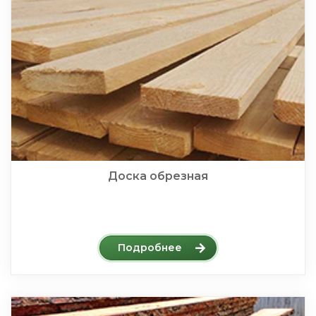
Доска обрезная
Подробнее