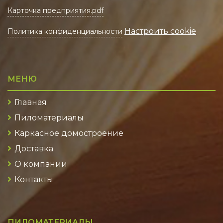
Карточка предприятия.pdf
Настроить cookie
Политика конфиденциальности
МЕНЮ
Главная
Пиломатериалы
Каркасное домостроение
Доставка
О компании
Контакты
ПИЛОМАТЕРИАЛЫ