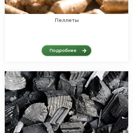
Пеллеты
Подробнее