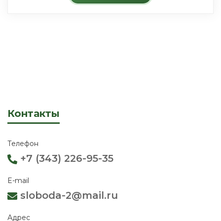
Контакты
Телефон
+7 (343) 226-95-35
E-mail
sloboda-2@mail.ru
Адрес