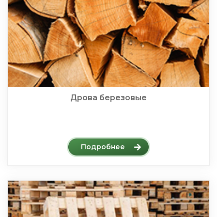
Дрова березовые
Подробнее