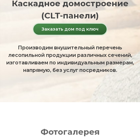
Каскадное домостроение
(CLT-панели)
Заказать дом под ключ
Производим внушительный перечень
лесопильной продукции различных сечений,
изготавливаем по индивидуальным размерам,
напрямую, без услуг посредников.
Фотогалерея