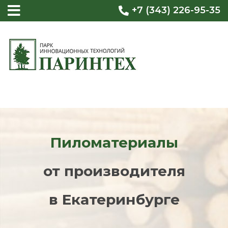
+7 (343) 226-95-35
Пиломатериалы
от производителя
в Екатеринбурге