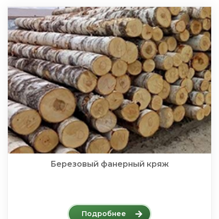
Березовый фанерный кряж
Подробнее