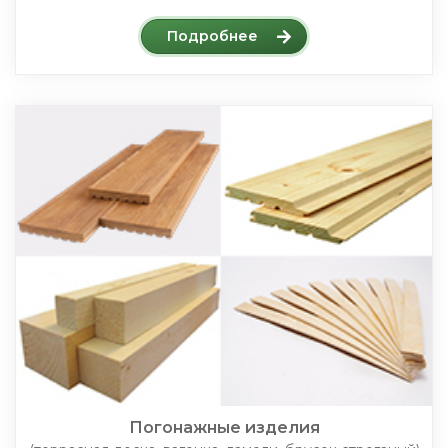
Подробнее
Погонажные изделия