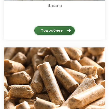
Шпала
Подробнее