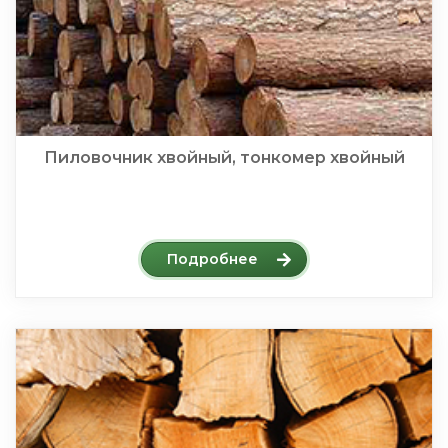
Пиловочник хвойный, тонкомер хвойный
Подробнее