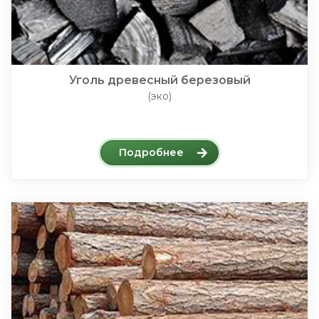
Уголь древесный березовый
(эко)
Подробнее