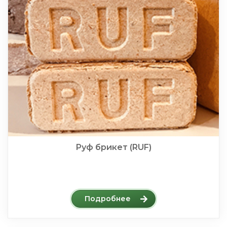
Руф брикет (RUF)
Подробнее