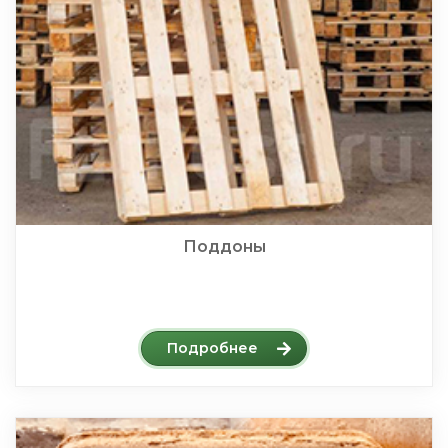
Поддоны
Подробнее