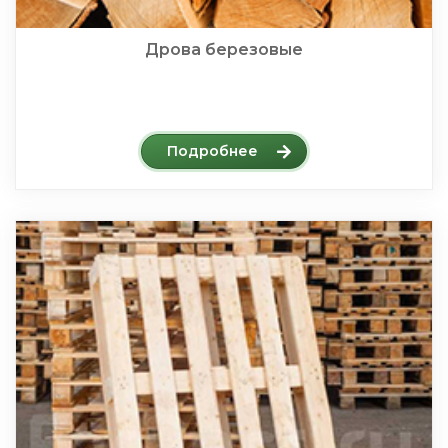
Дрова березовые
Подробнее