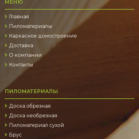
МЕНЮ
Главная
Пиломатериалы
Каркасное домостроение
Доставка
О компании
Контакты
ПИЛОМАТЕРИАЛЫ
Доска обрезная
Доска необрезная
Пиломатериал сухой
Брус