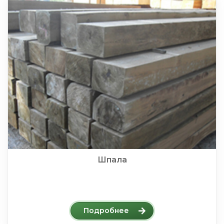
Шпала
Подробнее