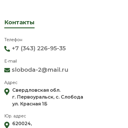
Контакты
Телефон
+7 (343) 226-95-35
E-mail
sloboda-2@mail.ru
Адрес
Свердловская обл.
г. Первоуральск, с. Слобода
ул. Красная 1Б
Юр. адрес
620024,