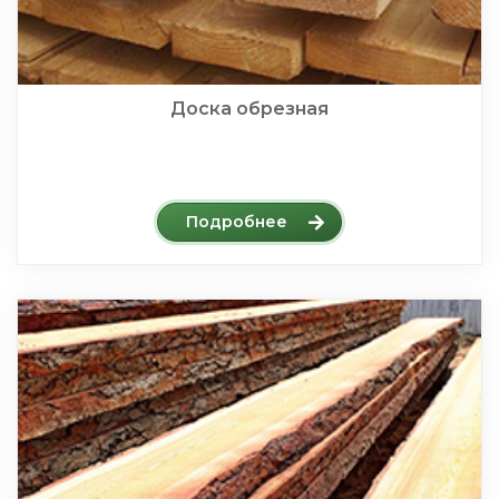
Доска обрезная
Подробнее