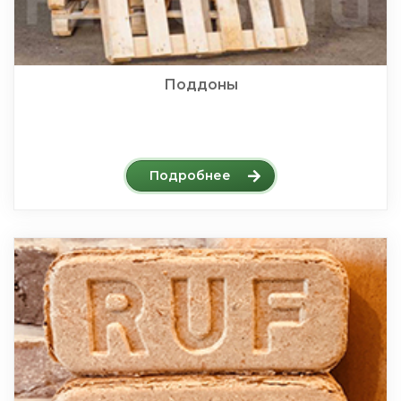
Поддоны
Подробнее