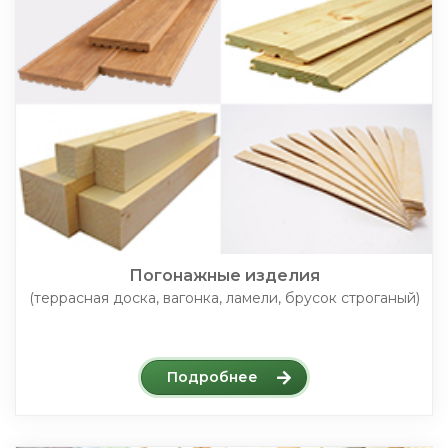
Погонажные изделия
(террасная доска, вагонка, ламели, брусок строганый)
Подробнее