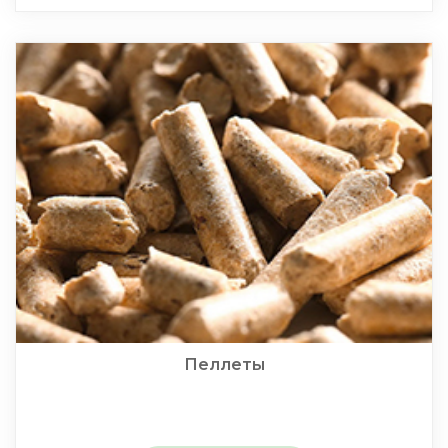
Пеллеты