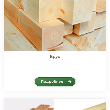
Брус
Подробнее