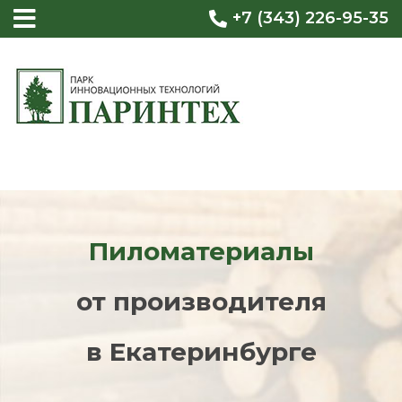
+7 (343) 226-95-35
Пиломатериалы
от производителя
в Екатеринбурге