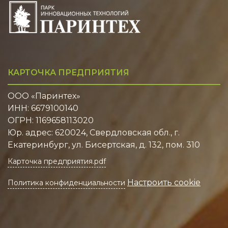
КАРТОЧКА ПРЕДПРИЯТИЯ
ООО «Паринтех»
ИНН: 6679100140
ОГРН: 1169658113020
Юр. адрес: 620024, Свердловская обл., г.
Екатеринбург, ул. Бисертская, д. 132, пом. 310
Карточка предприятия.pdf
Настроить cookie
Политика конфиденциальности