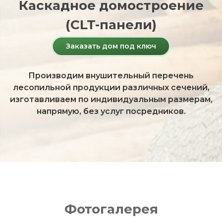
Каскадное домостроение
(CLT-панели)
Заказать дом под ключ
Производим внушительный перечень
лесопильной продукции различных сечений,
изготавливаем по индивидуальным размерам,
напрямую, без услуг посредников.
Фотогалерея