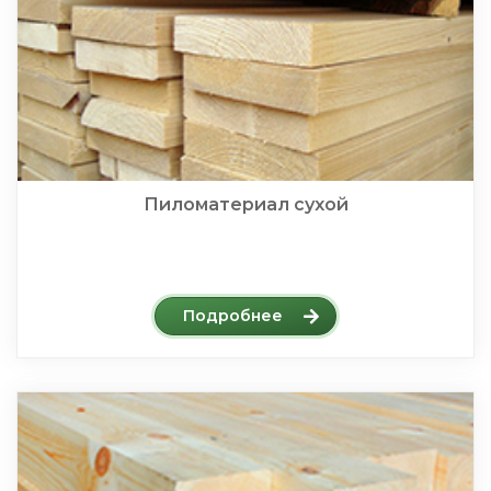
Пиломатериал сухой
Подробнее