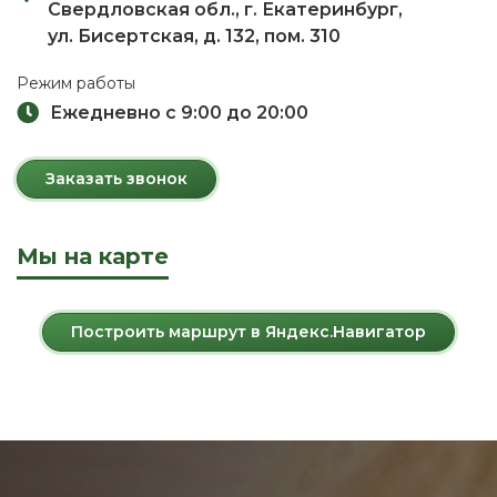
Свердловская обл., г. Екатеринбург,
ул. Бисертская, д. 132, пом. 310
Режим работы
Ежедневно с 9:00 до 20:00
Заказать звонок
Мы на карте
Построить маршрут в Яндекс.Навигатор