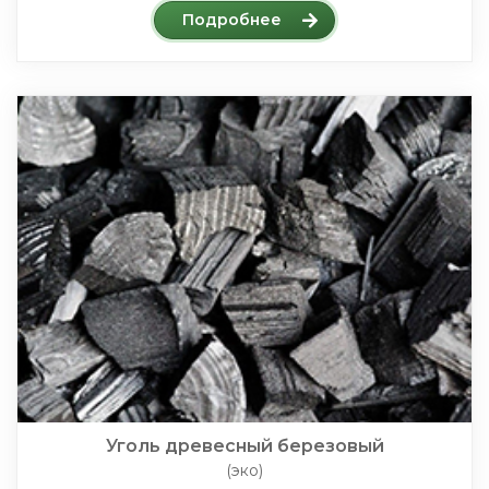
Подробнее
Уголь древесный березовый
(эко)