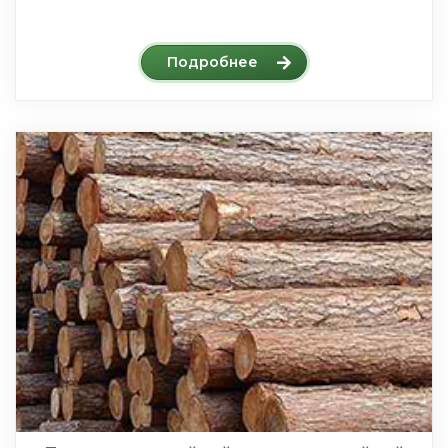
Подробнее