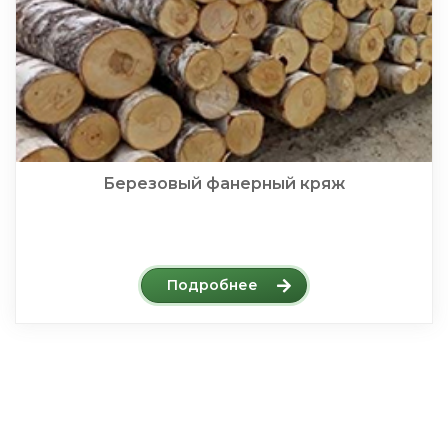
Березовый фанерный кряж
Подробнее