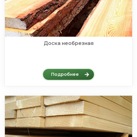
Доска необрезная
Подробнее