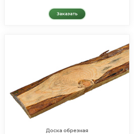
Заказать
Доска обрезная