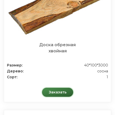
Доска обрезная
хвойная
Размер:
40*100*3000
Дерево:
сосна
Сорт:
1
Заказать