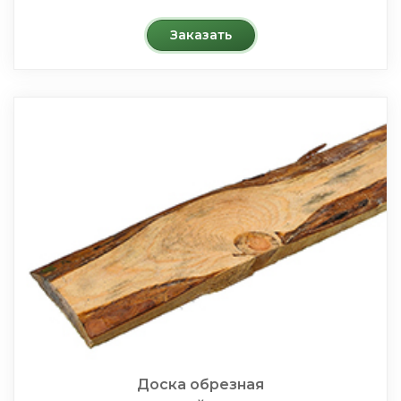
Заказать
Доска обрезная