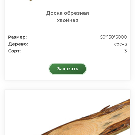
Доска обрезная
хвойная
Размер:
50*150*6000
Дерево:
сосна
Сорт:
3
Заказать