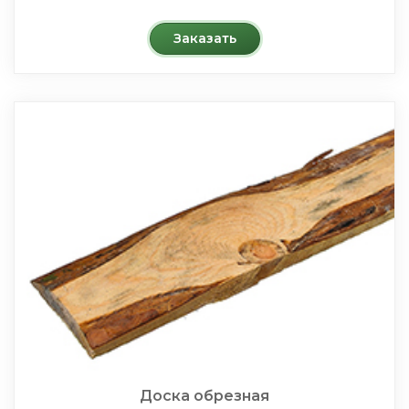
Заказать
Доска обрезная