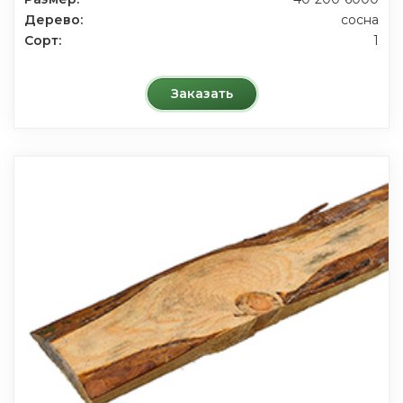
Дерево:
сосна
Сорт:
1
Заказать