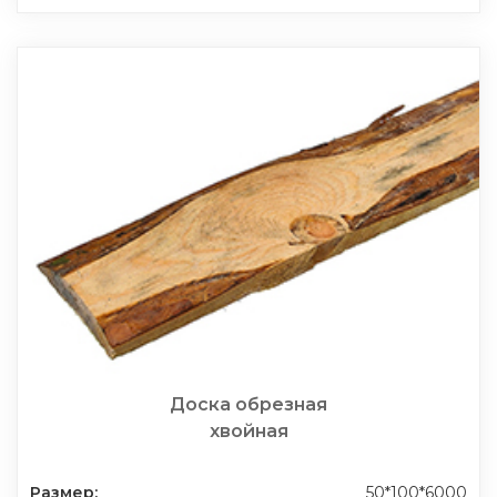
Доска обрезная
хвойная
Размер:
50*100*6000