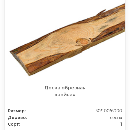
Доска обрезная
хвойная
Размер:
50*100*6000
Дерево:
сосна
Сорт:
1