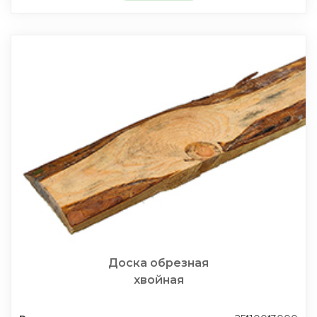
Доска обрезная
хвойная