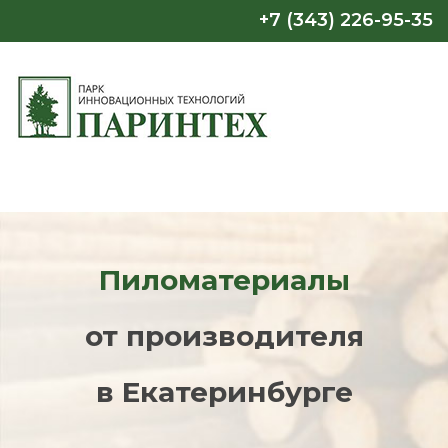
+7 (343) 226-95-35
Пиломатериалы
от производителя
в Екатеринбурге