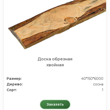
Доска обрезная
хвойная
Размер:
40*150*6000
Дерево:
сосна
Сорт:
1
Заказать