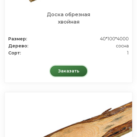
Доска обрезная
хвойная
Размер:
40*100*4000
Дерево:
сосна
Сорт:
1
Заказать