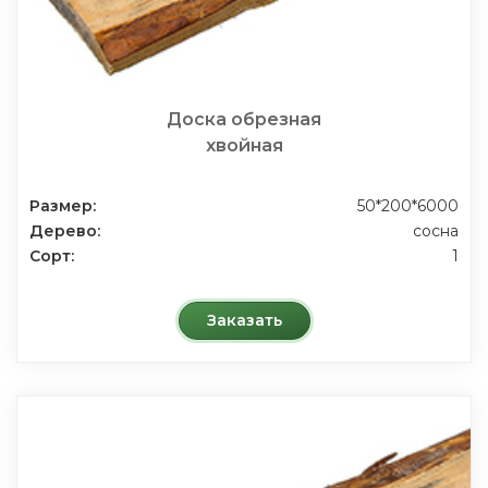
Доска обрезная
хвойная
Размер:
50*200*6000
Дерево:
сосна
Сорт:
1
Заказать