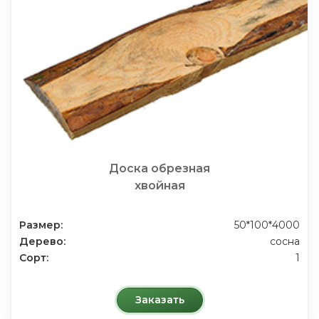
Доска обрезная
хвойная
Размер:
50*100*4000
Дерево:
сосна
Сорт:
1
Заказать