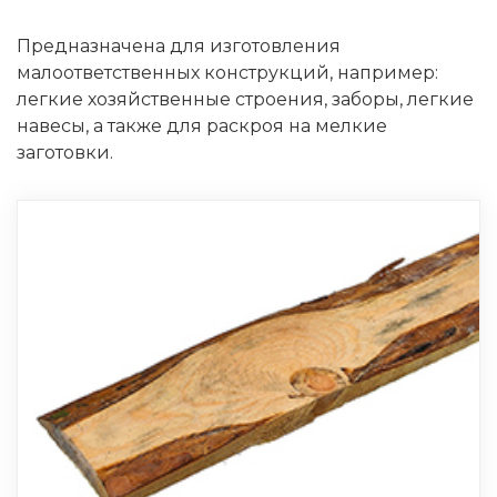
Предназначена для изготовления
малоответственных конструкций, например:
легкие хозяйственные строения, заборы, легкие
навесы, а также для раскроя на мелкие
заготовки.