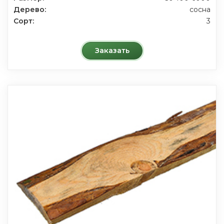
Дерево:
сосна
Сорт:
3
Заказать