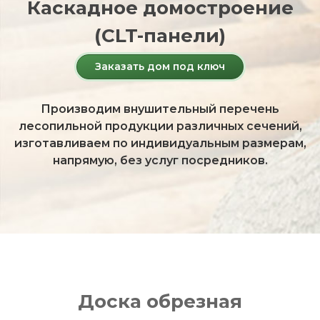
Каскадное домостроение
(CLT-панели)
Заказать дом под ключ
Производим внушительный перечень
лесопильной продукции различных сечений,
изготавливаем по индивидуальным размерам,
напрямую, без услуг посредников.
Доска обрезная