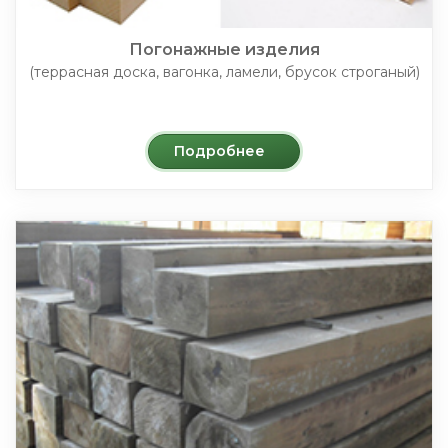
Погонажные изделия
(террасная доска, вагонка, ламели, брусок строганый)
Подробнее