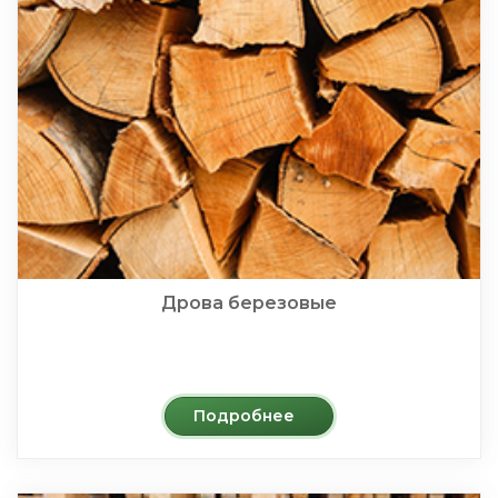
Дрова березовые
Подробнее