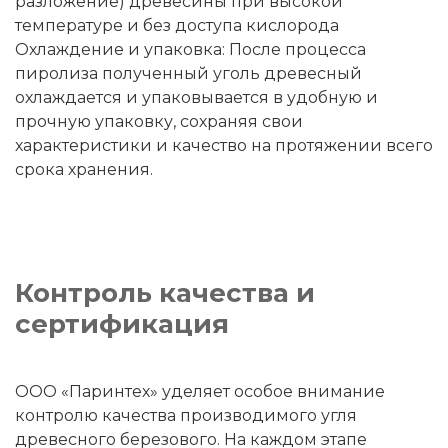
разложение) древесины при высокой
температуре и без доступа кислорода
Охлаждение и упаковка: После процесса
пиролиза полученный уголь древесный
охлаждается и упаковывается в удобную и
прочную упаковку, сохраняя свои
характеристики и качество на протяжении всего
срока хранения.
Контроль качества и
сертификация
ООО «Паринтех» уделяет особое внимание
контролю качества производимого угля
древесного березового. На каждом этапе