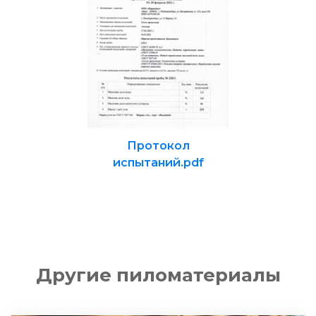
Протокол
испытаний.pdf
Другие пиломатериалы