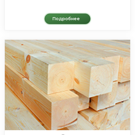
Подробнее