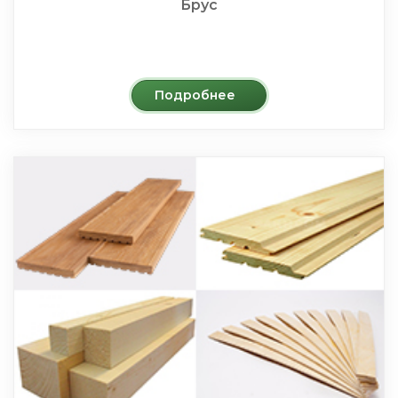
Брус
Подробнее