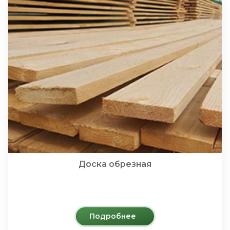
Доска обрезная
Подробнее