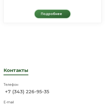
Подробнее
Контакты
Телефон
+7 (343) 226-95-35
E-mail