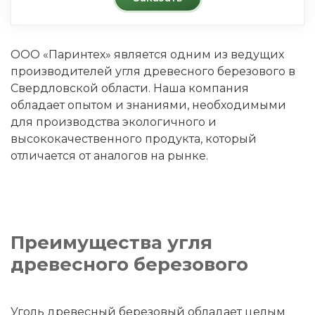
ООО «Паринтех» является одним из ведущих
производителей угля древесного березового в
Свердловской области. Наша компания
обладает опытом и знаниями, необходимыми
для производства экологичного и
высококачественного продукта, который
отличается от аналогов на рынке.
Преимущества угля
древесного березового
Уголь древесный березовый обладает целым