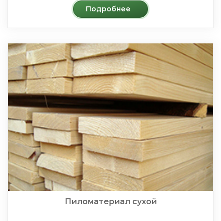
Подробнее
Пиломатериал сухой