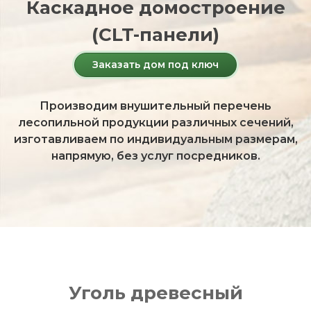
Каскадное домостроение
(CLT-панели)
Заказать дом под ключ
Производим внушительный перечень
лесопильной продукции различных сечений,
изготавливаем по индивидуальным размерам,
напрямую, без услуг посредников.
Уголь древесный