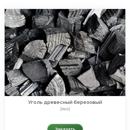
Уголь древесный березовый
(эко)
Заказать