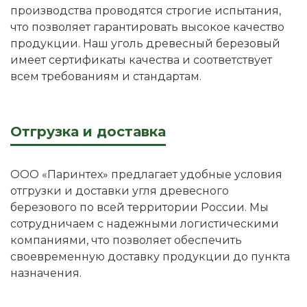
производства проводятся строгие испытания,
что позволяет гарантировать высокое качество
продукции. Наш уголь древесный березовый
имеет сертификаты качества и соответствует
всем требованиям и стандартам.
Отгрузка и доставка
ООО «Паринтех» предлагает удобные условия
отгрузки и доставки угля древесного
березового по всей территории России. Мы
сотрудничаем с надежными логистическими
компаниями, что позволяет обеспечить
своевременную доставку продукции до пункта
назначения.