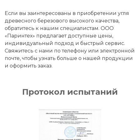
Если вы заинтересованы в приобретении угля
древесного березового высокого качества,
обратитесь к нашим специалистам. ООО
«Паринтех» предлагает доступные цены,
индивидуальный подход и быстрый сервис.
Свяжитесь с нами по телефону или электронной
почте, чтобы узнать больше о нашей продукции
и оформить заказ.
Протокол испытаний