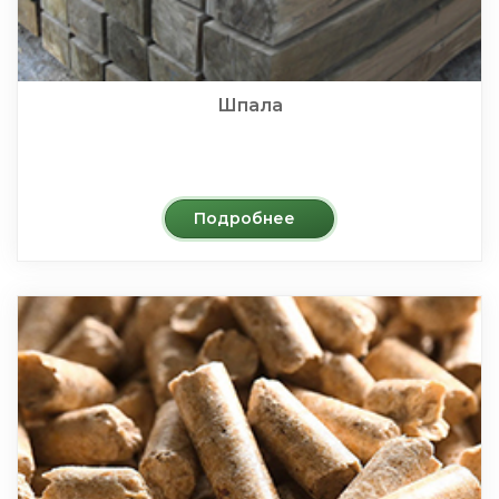
Шпала
Подробнее