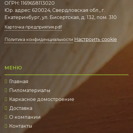
ОГРН: 1169658113020
Юр. адрес: 620024, Свердловская обл., г.
Екатеринбург, ул. Бисертская, д. 132, пом. 310
Карточка предприятия.pdf
Настроить cookie
Политика конфиденциальности
МЕНЮ
Главная
Пиломатериалы
Каркасное домостроение
Доставка
О компании
Контакты