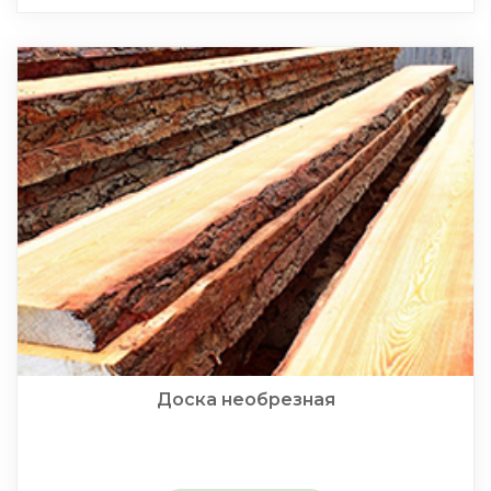
Доска необрезная