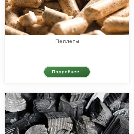
Пеллеты
Подробнее