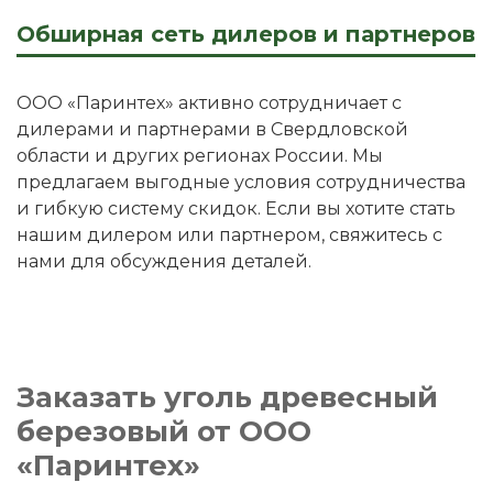
Обширная сеть дилеров и партнеров
ООО «Паринтех» активно сотрудничает с
дилерами и партнерами в Свердловской
области и других регионах России. Мы
предлагаем выгодные условия сотрудничества
и гибкую систему скидок. Если вы хотите стать
нашим дилером или партнером, свяжитесь с
нами для обсуждения деталей.
Заказать уголь древесный
березовый от ООО
«Паринтех»