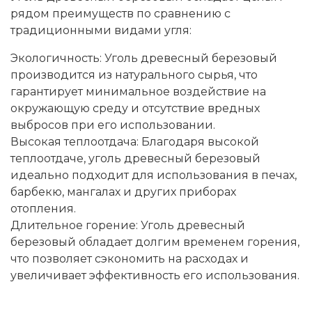
рядом преимуществ по сравнению с
традиционными видами угля:
Экологичность: Уголь древесный березовый
производится из натурального сырья, что
гарантирует минимальное воздействие на
окружающую среду и отсутствие вредных
выбросов при его использовании.
Высокая теплоотдача: Благодаря высокой
теплоотдаче, уголь древесный березовый
идеально подходит для использования в печах,
барбекю, мангалах и других приборах
отопления.
Длительное горение: Уголь древесный
березовый обладает долгим временем горения,
что позволяет сэкономить на расходах и
увеличивает эффективность его использования.