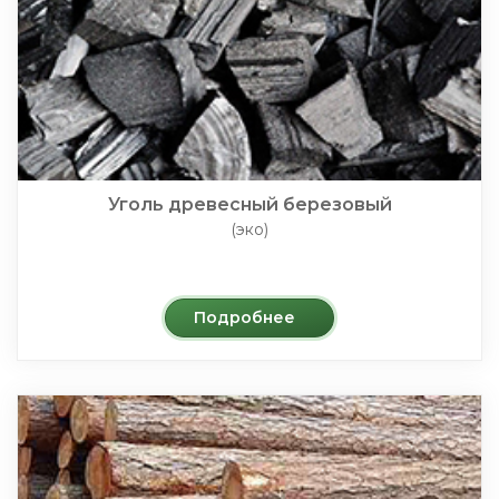
Уголь древесный березовый
(эко)
Подробнее