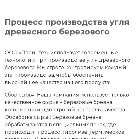
Процесс производства угля
древесного березового
ООО «Паринтех» использует современные
технологии при производстве угля древесного
березового. Мы строго контролируем каждый
этап производства, чтобы обеспечить
высочайшее качество нашего продукта:
Сбор сырья: Наша компания использует только
качественное сырье – березовые бревна,
которые проходят строгий контроль качества.
Обработка сырья: Березовые бревна
обрабатываются в специальных печах, где
происходит процесс пиролиза (термическое