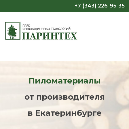
+7 (343) 226-95-35
Пиломатериалы
от производителя
в Екатеринбурге