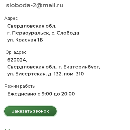
sloboda-2@mail.ru
Адрес
Свердловская обл.
г. Первоуральск, с. Слобода
ул. Красная 1Б
Юр. адрес
620024,
Свердловская обл., г. Екатеринбург,
ул. Бисертская, д. 132, пом. 310
Режим работы
Ежедневно с 9:00 до 20:00
Заказать звонок