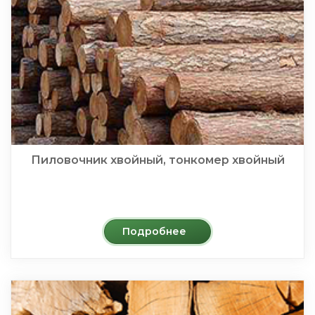
Пиловочник хвойный, тонкомер хвойный
Подробнее