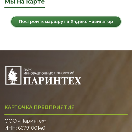
Мы на карте
Построить маршрут в Яндекс.Навигатор
КАРТОЧКА ПРЕДПРИЯТИЯ
ООО «Паринтех»
ИНН: 6679100140