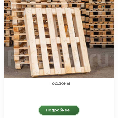
Поддоны
Подробнее