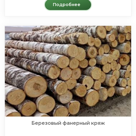
Подробнее
Березовый фанерный кряж