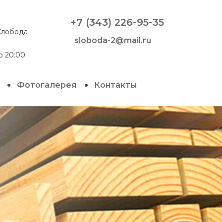
+7 (343) 226-95-35
 Слобода
sloboda-2@mail.ru
о 20:00
Фотогалерея
Контакты