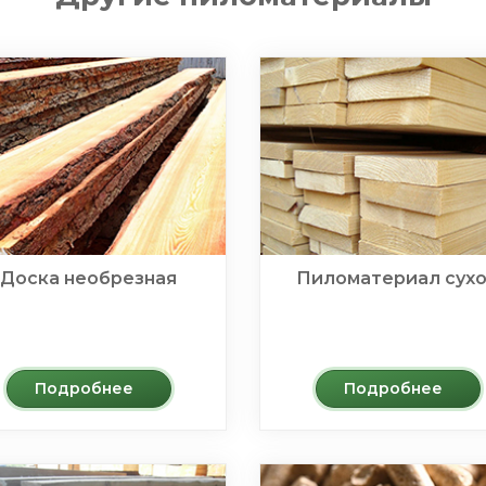
Доска необрезная
Пиломатериал сух
Подробнее
Подробнее