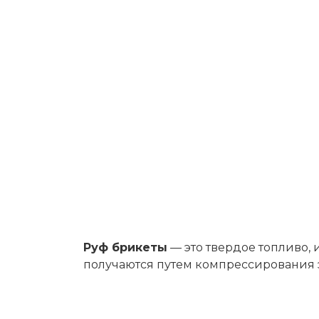
Руф брикеты
— это твердое топливо, 
получаются путем компрессирования 