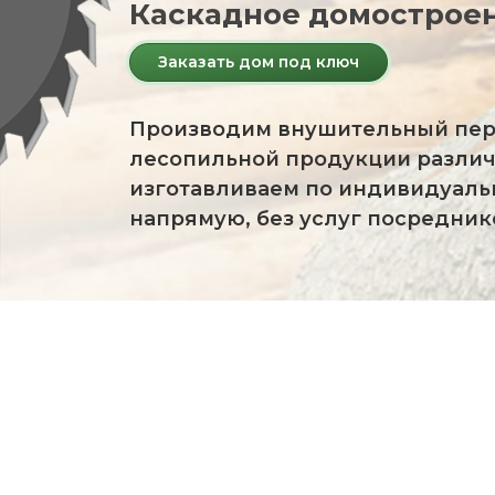
Каскадное домостроен
Заказать дом под ключ
Производим внушительный пер
лесопильной продукции различ
изготавливаем по индивидуаль
напрямую, без услуг посредник