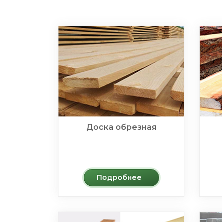
Доска обрезная
Подробнее